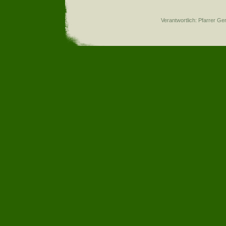
Verantwortlich: Pfarrer G